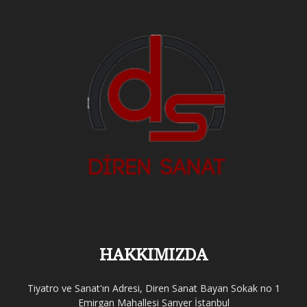
HAKKIMIZDA
Tiyatro ve Sanat'ın Adresi, Diren Sanat Bayan Sokak no 1
Emirgan Mahallesi Sarıyer İstanbul