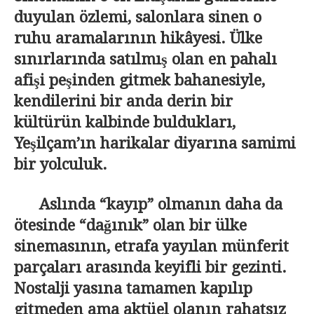
duyulan özlemi, salonlara sinen o
ruhu aramalarının hikâyesi. Ülke
sınırlarında satılmış olan en pahalı
afişi peşinden gitmek bahanesiyle,
kendilerini bir anda derin bir
kültürün kalbinde buldukları,
Yeşilçam’ın harikalar diyarına samimi
bir yolculuk.
Aslında “kayıp” olmanın daha da
ötesinde “dağınık” olan bir ülke
sinemasının, etrafa yayılan münferit
parçaları arasında keyifli bir gezinti.
Nostalji yasına tamamen kapılıp
gitmeden ama aktüel olanın rahatsız