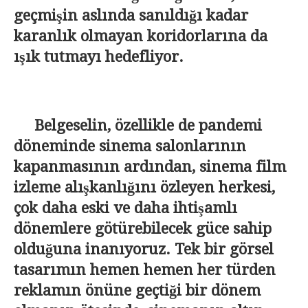
geçmişin aslında sanıldığı kadar
karanlık olmayan koridorlarına da
ışık tutmayı hedefliyor.
Belgeselin, özellikle de pandemi
döneminde sinema salonlarının
kapanmasının ardından, sinema film
izleme alışkanlığını özleyen herkesi,
çok daha eski ve daha ihtişamlı
dönemlere götürebilecek güce sahip
olduğuna inanıyoruz. Tek bir görsel
tasarımın hemen hemen her türden
reklamın önüne geçtiği bir dönem