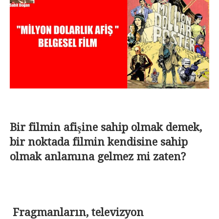
Bir filmin afişine sahip olmak demek,
bir noktada filmin kendisine sahip
olmak anlamına gelmez mi zaten?
Fragmanların, televizyon