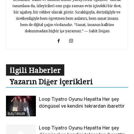
tanımlasa da, izleyicileri onu çoğu zaman evin içindeki bir dost,
bir ağabey, bir rehber olarak görür. Sıcaklığıyla, derinliğiyle ve
üretkenliğiyle hem öğretmen hem anlatıcı, hem sanat insanı
hem de dijital çağın vicdanıdır. “Sanat, insanın kalbine
dokunmadan hiçbir işe yaramaz.” — Sabit Doğan
İlgili Haberler
Yazarın Diğer İçerikleri
Loop Tiyatro Oyunu Hayatta Her şey
döngüsel ve kendini tekrardan ibarettir
ELEŞTİRİLER
Loop Tiyatro Oyunu Hayatta Her şey