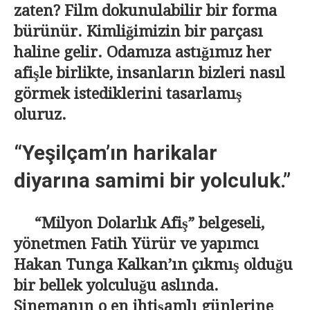
zaten? Film dokunulabilir bir forma
bürünür. Kimliğimizin bir parçası
haline gelir. Odamıza astığımız her
afişle birlikte, insanların bizleri nasıl
görmek istediklerini tasarlamış
oluruz.
“Yeşilçam’ın harikalar
diyarına samimi bir yolculuk.”
“Milyon Dolarlık Afiş” belgeseli,
yönetmen Fatih Yürür ve yapımcı
Hakan Tunga Kalkan’ın çıkmış olduğu
bir bellek yolculuğu aslında.
Sinemanın o en ihtişamlı günlerine