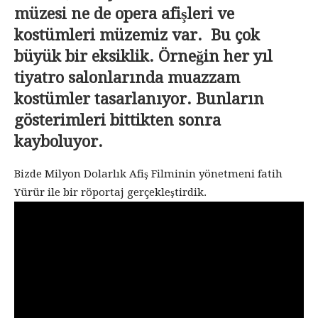
müzesi ne de opera afişleri ve
kostümleri müzemiz var. Bu çok
büyük bir eksiklik. Örneğin her yıl
tiyatro salonlarında muazzam
kostümler tasarlanıyor. Bunların
gösterimleri bittikten sonra
kayboluyor.
Bizde Milyon Dolarlık Afiş Filminin yönetmeni fatih
Yürür ile bir röportaj gerçekleştirdik.