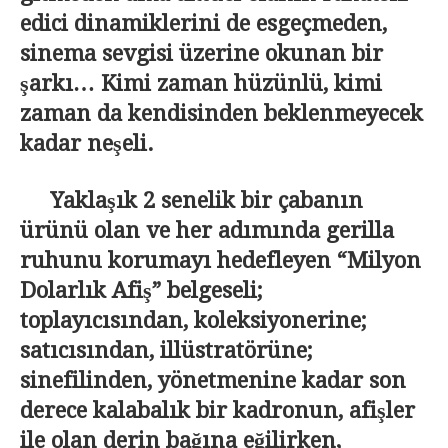
edici dinamiklerini de esgeçmeden,
sinema sevgisi üzerine okunan bir
şarkı… Kimi zaman hüzünlü, kimi
zaman da kendisinden beklenmeyecek
kadar neşeli.
Yaklaşık 2 senelik bir çabanın
ürünü olan ve her adımında gerilla
ruhunu korumayı hedefleyen “Milyon
Dolarlık Afiş” belgeseli;
toplayıcısından, koleksiyonerine;
satıcısından, illüstratörüne;
sinefilinden, yönetmenine kadar son
derece kalabalık bir kadronun, afişler
ile olan derin bağına eğilirken,