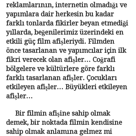
reklamlarının, internetin olmadığı ve
yapımlara dair herkesin bu kadar
farklı tonlarda fikirler beyan etmediği
yıllarda, beğenilerimiz üzerindeki en
etkili güç film afişleriydi. Filmden
önce tasarlanan ve yapımcılar için ilk
fikri verecek olan afişler… Coğrafi
bölgelere ve kültürlere göre farklı
farklı tasarlanan afişler. Çocukları
etkileyen afişler… Büyükleri etkileyen
afişler…
Bir filmin afişine sahip olmak
demek, bir noktada filmin kendisine
sahip olmak anlamına gelmez mi