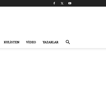
KULİSTEN
VİDEO
YAZARLAR