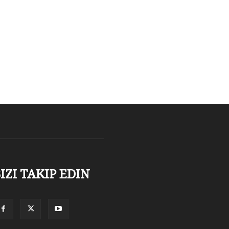
IZI TAKIP EDIN