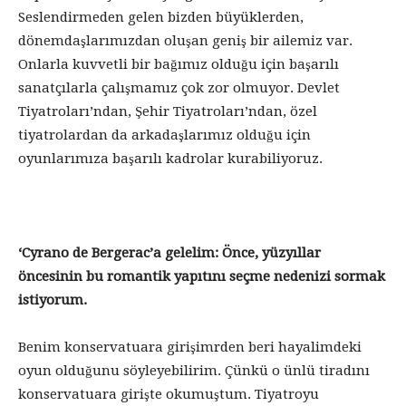
Seslendirmeden gelen bizden büyüklerden,
dönemdaşlarımızdan oluşan geniş bir ailemiz var.
Onlarla kuvvetli bir bağımız olduğu için başarılı
sanatçılarla çalışmamız çok zor olmuyor. Devlet
Tiyatroları’ndan, Şehir Tiyatroları’ndan, özel
tiyatrolardan da arkadaşlarımız olduğu için
oyunlarımıza başarılı kadrolar kurabiliyoruz.
‘Cyrano de Bergerac’a gelelim: Önce, yüzyıllar
öncesinin bu romantik yapıtını seçme nedenizi sormak
istiyorum.
Benim konservatuara girişimrden beri hayalimdeki
oyun olduğunu söyleyebilirim. Çünkü o ünlü tiradını
konservatuara girişte okumuştum. Tiyatroyu