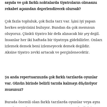
sayıda ve çok farklı noktalarda tiyatroların olmasını
rekabet açısından değerlendirecek olursak?
Çok fazla topluluk, çok fazla tarz var. İşini iyi yapan
herkes seyircisini buluyor. Bundan da çok memnun
oluyoruz. Çünkü tiyatro bir defa alınacak bir şey değil.
İnsanlar her iki haftada bir tiyatrıya gidebilirler. Onları
izlemek demek beni izlemeyecek demek değildir.
Aksine tiyatro zevki artacak ve perçinlenecektir.
Şu anda repertuarınızda çok farklı tarzlarda oyunlar
var. Günün birinde belirli tarzda kalmayı düşünüyor
musunuz?
Burada önemli olan farklı tarzlarda oyunlar veya aynı