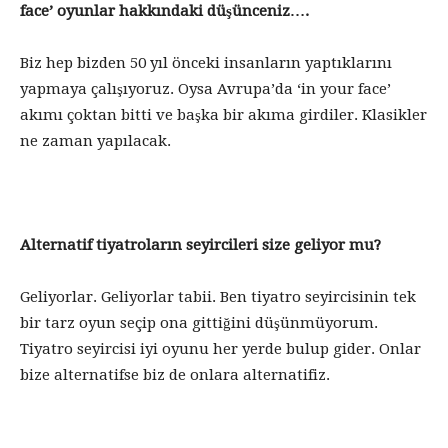
face’ oyunlar hakkındaki düşünceniz….
Biz hep bizden 50 yıl önceki insanların yaptıklarını
yapmaya çalışıyoruz. Oysa Avrupa’da ‘in your face’
akımı çoktan bitti ve başka bir akıma girdiler. Klasikler
ne zaman yapılacak.
Alternatif tiyatroların seyircileri size geliyor mu?
Geliyorlar. Geliyorlar tabii. Ben tiyatro seyircisinin tek
bir tarz oyun seçip ona gittiğini düşünmüyorum.
Tiyatro seyircisi iyi oyunu her yerde bulup gider. Onlar
bize alternatifse biz de onlara alternatifiz.