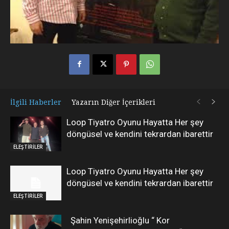
İlgili Haberler
Yazarın Diğer İçerikleri
Loop Tiyatro Oyunu Hayatta Her şey
döngüsel ve kendini tekrardan ibarettir
ELEŞTİRİLER
Loop Tiyatro Oyunu Hayatta Her şey
döngüsel ve kendini tekrardan ibarettir
ELEŞTİRİLER
Şahin Yenişehirlioğlu “ Kor