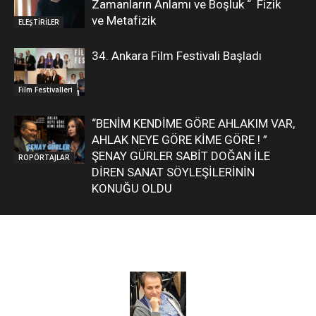
Zamanların Anlamı ve Boşluk “ Fizik
ve Metafizik
ELEŞTİRİLER
34. Ankara Film Festivali Başladı
Film Festivalleri
“BENİM KENDİME GÖRE AHLAKIM VAR,
AHLAK NEYE GÖRE KİME GÖRE ! ”
ŞENAY GÜRLER SABİT DOĞAN İLE
ROPÖRTAJLAR
DİREN SANAT SÖYLEŞİLERİNİN
KONUĞU OLDU