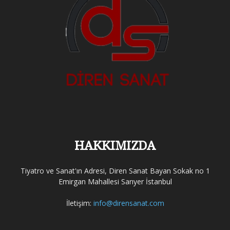
HAKKIMIZDA
Tiyatro ve Sanat'ın Adresi, Diren Sanat Bayan Sokak no 1
Emirgan Mahallesi Sarıyer İstanbul
İletişim:
info@dirensanat.com