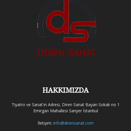
HAKKIMIZDA
Tiyatro ve Sanat'ın Adresi, Diren Sanat Bayan Sokak no 1
Emirgan Mahallesi Sarıyer İstanbul
İletişim:
info@dirensanat.com