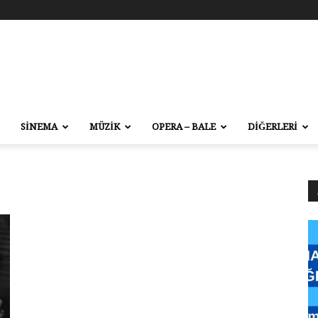
SİNEMA
MÜZİK
OPERA – BALE
DİĞERLERİ