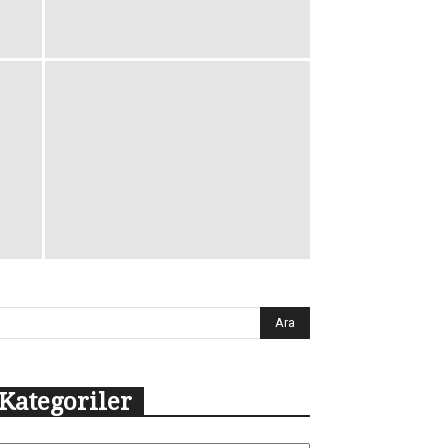
Kategoriler
tegoriler