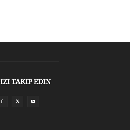
IZI TAKIP EDIN