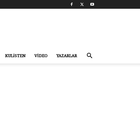
KULİSTEN
VİDEO
YAZARLAR