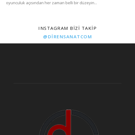
oyunculuk açısından her zaman belli bir düzeyin...
INSTAGRAM BIZI TAKIP
@DIRENSANATCOM