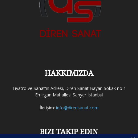
HAKKIMIZDA
Tiyatro ve Sanat'ın Adresi, Diren Sanat Bayan Sokak no 1
Emirgan Mahallesi Sarıyer İstanbul
İletişim:
info@dirensanat.com
BIZI TAKIP EDIN