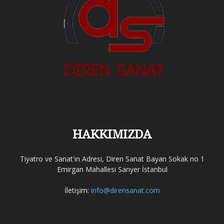
HAKKIMIZDA
Tiyatro ve Sanat'ın Adresi, Diren Sanat Bayan Sokak no 1
Emirgan Mahallesi Sarıyer İstanbul
İletişim:
info@dirensanat.com