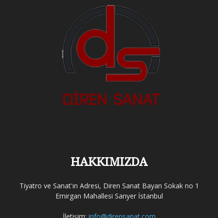
HAKKIMIZDA
Tiyatro ve Sanat'ın Adresi, Diren Sanat Bayan Sokak no 1
Emirgan Mahallesi Sarıyer İstanbul
İletişim:
info@dirensanat.com