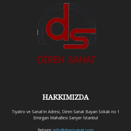
HAKKIMIZDA
Tiyatro ve Sanat'ın Adresi, Diren Sanat Bayan Sokak no 1
Emirgan Mahallesi Sarıyer İstanbul
İletişim:
info@dirensanat.com