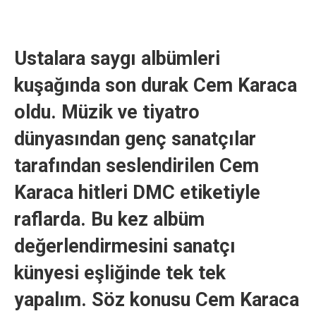
Ustalara saygı albümleri
kuşağında son durak Cem Karaca
oldu. Müzik ve tiyatro
dünyasından genç sanatçılar
tarafından seslendirilen Cem
Karaca hitleri DMC etiketiyle
raflarda. Bu kez albüm
değerlendirmesini sanatçı
künyesi eşliğinde tek tek
yapalım. Söz konusu Cem Karaca