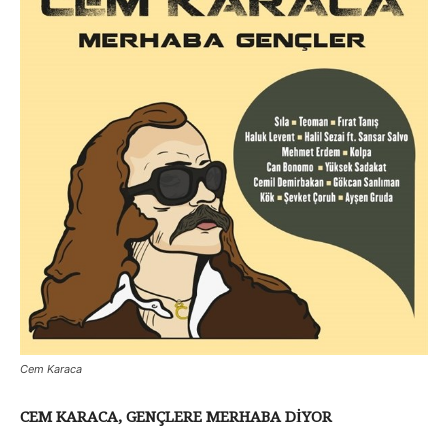
Cem Karaca
CEM KARACA, GENÇLERE MERHABA DİYOR