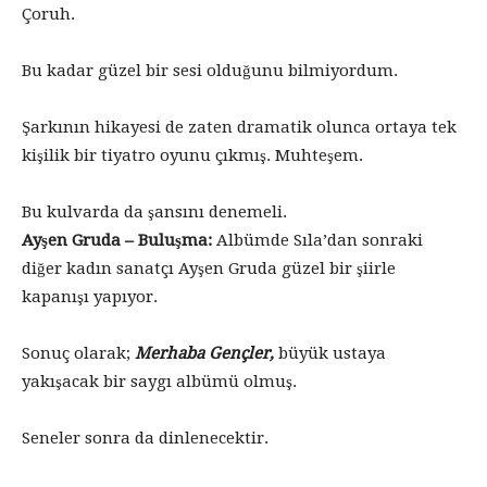
Çoruh.
Bu kadar güzel bir sesi olduğunu bilmiyordum.
Şarkının hikayesi de zaten dramatik olunca ortaya tek
kişilik bir tiyatro oyunu çıkmış. Muhteşem.
Bu kulvarda da şansını denemeli.
Ayşen Gruda – Buluşma:
Albümde Sıla’dan sonraki
diğer kadın sanatçı Ayşen Gruda güzel bir şiirle
kapanışı yapıyor.
Sonuç olarak;
Merhaba Gençler,
büyük ustaya
yakışacak bir saygı albümü olmuş.
Seneler sonra da dinlenecektir.