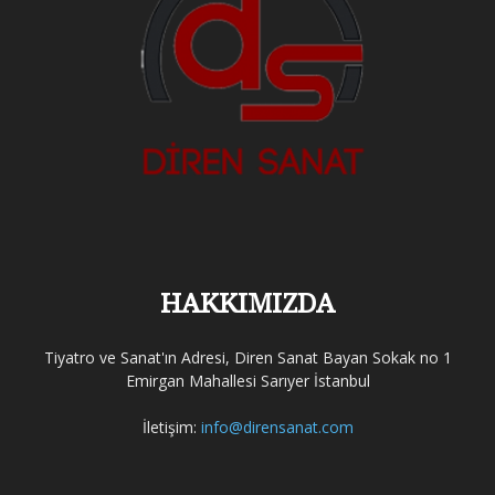
HAKKIMIZDA
Tiyatro ve Sanat'ın Adresi, Diren Sanat Bayan Sokak no 1
Emirgan Mahallesi Sarıyer İstanbul
İletişim:
info@dirensanat.com