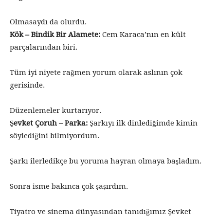
Olmasaydı da olurdu.
Kök – Bindik Bir Alamete:
Cem Karaca’nın en kült
parçalarından biri.
Tüm iyi niyete rağmen yorum olarak aslının çok
gerisinde.
Düzenlemeler kurtarıyor.
Şevket Çoruh – Parka:
Şarkıyı ilk dinlediğimde kimin
söylediğini bilmiyordum.
Şarkı ilerledikçe bu yoruma hayran olmaya başladım.
Sonra isme bakınca çok şaşırdım.
Tiyatro ve sinema dünyasından tanıdığımız Şevket