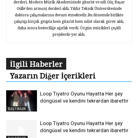
dersleri, Modern Müzik Akademisinde gitarist ve udi Güç Başar
Gülle’den armoni dersleri aldı. Yıldız Teknik Üniversitesinde
doktora çalışmalarına devam etmektedir.Bu dönemde birlikte
çalıştığı birçok grupta hem gitarist hem solist olarak görev aldı,
daha sonra besteciliğe ağırlık verdi. Özgün müzikleri çeşitli
projelerde yer aldı.
İlgili Haberler
Yazarın Diğer İçerikleri
Loop Tiyatro Oyunu Hayatta Her şey
döngüsel ve kendini tekrardan ibarettir
ELEŞTİRİLER
Loop Tiyatro Oyunu Hayatta Her şey
döngüsel ve kendini tekrardan ibarettir