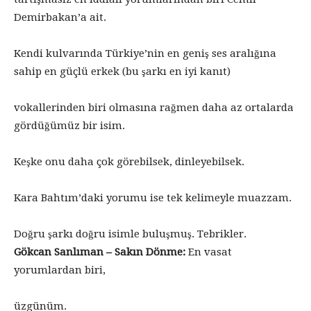
Demirbakan’a ait.
Kendi kulvarında Türkiye’nin en geniş ses aralığına
sahip en güçlü erkek (bu şarkı en iyi kanıt)
vokallerinden biri olmasına rağmen daha az ortalarda
gördüğümüz bir isim.
Keşke onu daha çok görebilsek, dinleyebilsek.
Kara Bahtım’daki yorumu ise tek kelimeyle muazzam.
Doğru şarkı doğru isimle buluşmuş. Tebrikler.
Gökcan Sanlıman – Sakın Dönme:
En vasat
yorumlardan biri,
üzgünüm.