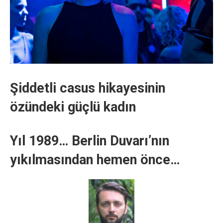
Şiddetli casus hikayesinin
özündeki güçlü kadın
Yıl 1989… Berlin Duvarı’nın
yıkılmasından hemen önce…