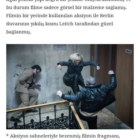
bu durum filme sadece görsel bir malzeme sağlamış.
Filmin bir yerinde kullanılan aksiyon ile Berlin
duvarının yıkılış kısmı Leitch tarafından güzel
bağlanmış.
* Aksiyon sahneleriyle bezenmiş filmin fragmanı,