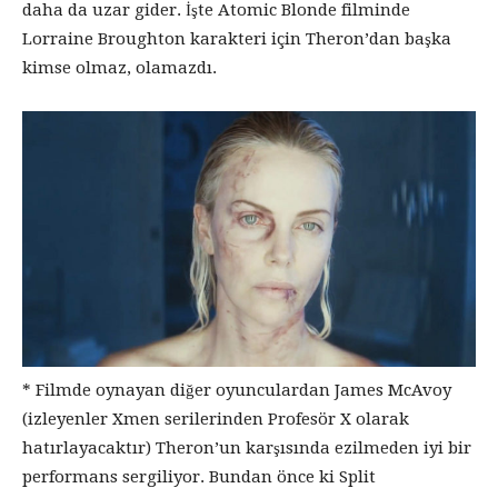
daha da uzar gider. İşte Atomic Blonde filminde
Lorraine Broughton karakteri için Theron’dan başka
kimse olmaz, olamazdı.
* Filmde oynayan diğer oyunculardan James McAvoy
(izleyenler Xmen serilerinden Profesör X olarak
hatırlayacaktır) Theron’un karşısında ezilmeden iyi bir
performans sergiliyor. Bundan önce ki Split