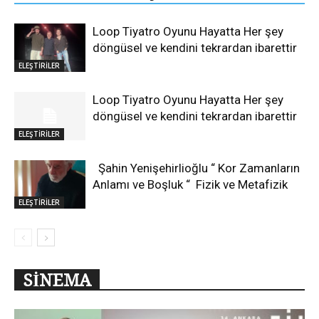
Loop Tiyatro Oyunu Hayatta Her şey
döngüsel ve kendini tekrardan ibarettir
ELEŞTİRİLER
Loop Tiyatro Oyunu Hayatta Her şey
döngüsel ve kendini tekrardan ibarettir
ELEŞTİRİLER
Şahin Yenişehirlioğlu “ Kor Zamanların
Anlamı ve Boşluk “ Fizik ve Metafizik
ELEŞTİRİLER
SİNEMA