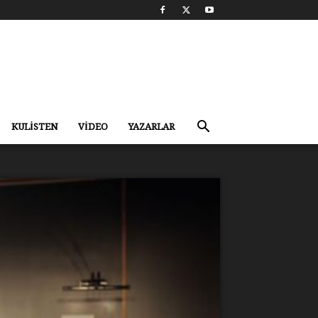
KULİSTEN
VİDEO
YAZARLAR