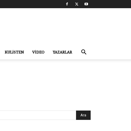
KULİSTEN
VİDEO
YAZARLAR