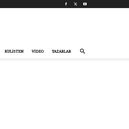
KULİSTEN
VİDEO
YAZARLAR