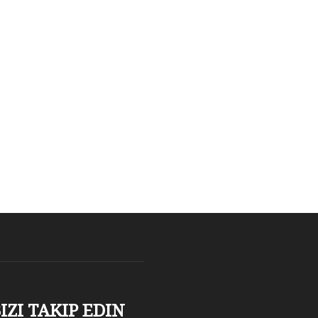
IZI TAKIP EDIN