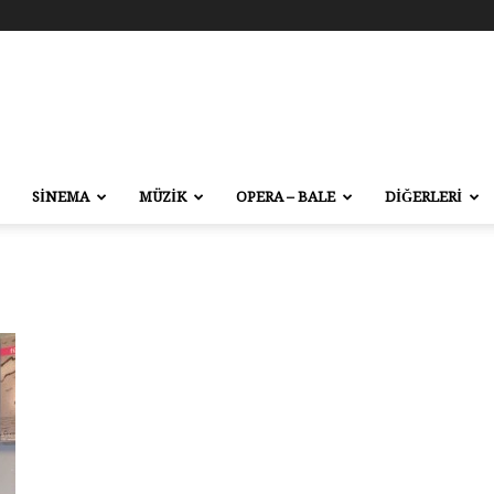
SİNEMA
MÜZİK
OPERA – BALE
DİĞERLERİ