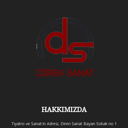
HAKKIMIZDA
Tiyatro ve Sanat'ın Adresi, Diren Sanat Bayan Sokak no 1