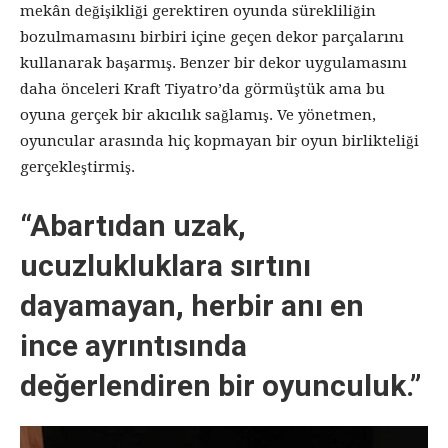
mekân değişikliği gerektiren oyunda sürekliliğin
bozulmamasını birbiri içine geçen dekor parçalarını
kullanarak başarmış. Benzer bir dekor uygulamasını
daha önceleri Kraft Tiyatro’da görmüştük ama bu
oyuna gerçek bir akıcılık sağlamış. Ve yönetmen,
oyuncular arasında hiç kopmayan bir oyun birlikteliği
gerçekleştirmiş.
“Abartıdan uzak,
ucuzlukluklara sırtını
dayamayan, herbir anı en
ince ayrıntısında
değerlendiren bir oyunculuk.”