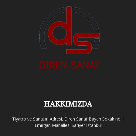
HAKKIMIZDA
Tiyatro ve Sanat'ın Adresi, Diren Sanat Bayan Sokak no 1
Emirgan Mahallesi Sarıyer İstanbul