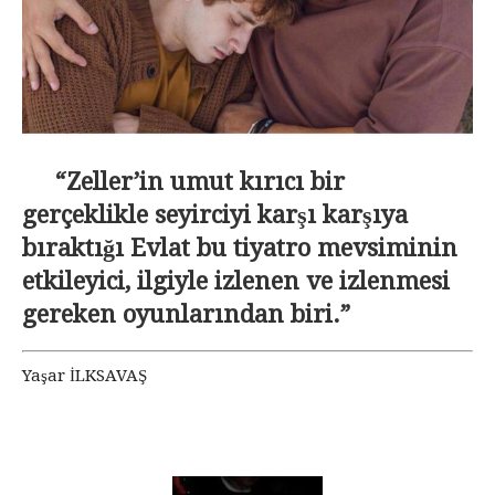
“Zeller’in umut kırıcı bir
gerçeklikle seyirciyi karşı karşıya
bıraktığı Evlat bu tiyatro mevsiminin
etkileyici, ilgiyle izlenen ve izlenmesi
gereken oyunlarından biri.”
Yaşar İLKSAVAŞ