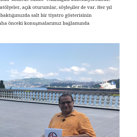
ölyeler, açık oturumlar, söyleşiler de var. Her yıl
aktığımızda salt bir tiyatro gösterisinin
ha önceki konuşmalarımız bağlamında