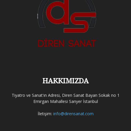
HAKKIMIZDA
Tiyatro ve Sanat'ın Adresi, Diren Sanat Bayan Sokak no 1
Emirgan Mahallesi Sarıyer İstanbul
İletişim:
info@dirensanat.com