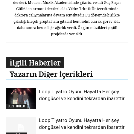
dersleri, Modern Müzik Akademisinde gitarist ve udi Güç Başar
Gülle’den armoni dersleri aldı. Yıldız Teknik Üniversitesinde
doktora çalışmalarına devam etmektedir.Bu dönemde birlikte
çalıştığı birçok grupta hem gitarist hem solist olarak görev aldı,
daha sonra besteciliğe ağırlık verdi. Özgün müzikleri çeşitli
projelerde yer aldı.
İlgili Haberler
Yazarın Diğer İçerikleri
Loop Tiyatro Oyunu Hayatta Her şey
döngüsel ve kendini tekrardan ibarettir
ELEŞTİRİLER
Loop Tiyatro Oyunu Hayatta Her şey
döngüsel ve kendini tekrardan ibarettir