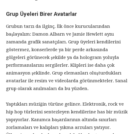
Grup Üyeleri Birer Avatarlar
Grubun tarzı da ilginç. İlk önce kurucularından
başlayalım: Damon Albarn ve Jamie Hewlett aynı
zamanda grafik sanatçıları. Grup üyeleri kendilerini
göstermez, konserlerde ya bir perde arkasında
gölgeleri görünecek şekilde ya da hologram yoluyla
performanslarını sergilerler. Klipleri ise daha çok
animasyon şeklinde. Grup elemanları oluşturdukları
avatarlar ile resim ve videolarda görünmekteler. Sanal
grup olarak anılmaları da bu yüzden.
Yaptıkları müziğin türüne gelince. Elektronik, rock ve
hip hop türlerini sentezleyen kendilerine has bir müzik
yapıyorlar. Kanımca başarılarının altında sınırları
zorlamaları ve kalıpları yıkma arzuları yatıyor.