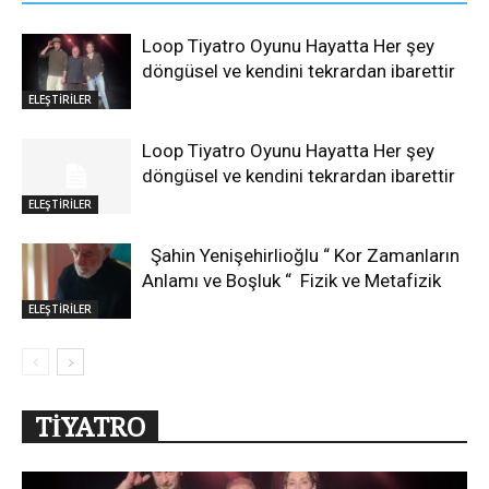
Loop Tiyatro Oyunu Hayatta Her şey
döngüsel ve kendini tekrardan ibarettir
ELEŞTİRİLER
Loop Tiyatro Oyunu Hayatta Her şey
döngüsel ve kendini tekrardan ibarettir
ELEŞTİRİLER
Şahin Yenişehirlioğlu “ Kor Zamanların
Anlamı ve Boşluk “ Fizik ve Metafizik
ELEŞTİRİLER
TİYATRO