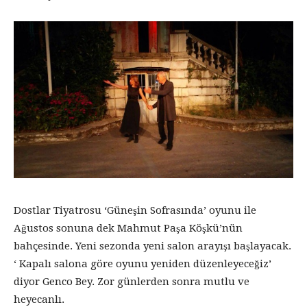
Dostlar Tiyatrosu ‘Güneşin Sofrasında’ oyunu ile
Ağustos sonuna dek Mahmut Paşa Köşkü’nün
bahçesinde. Yeni sezonda yeni salon arayışı başlayacak.
‘ Kapalı salona göre oyunu yeniden düzenleyeceğiz’
diyor Genco Bey. Zor günlerden sonra mutlu ve
heyecanlı.