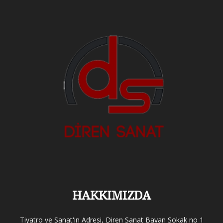
HAKKIMIZDA
Tiyatro ve Sanat'ın Adresi, Diren Sanat Bayan Sokak no 1