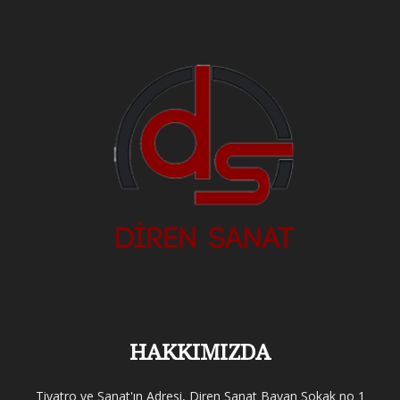
HAKKIMIZDA
Tiyatro ve Sanat'ın Adresi, Diren Sanat Bayan Sokak no 1