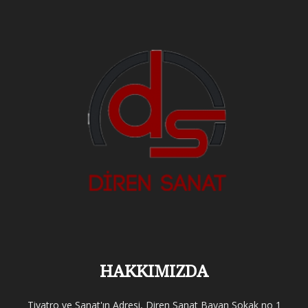
HAKKIMIZDA
Tiyatro ve Sanat'ın Adresi, Diren Sanat Bayan Sokak no 1