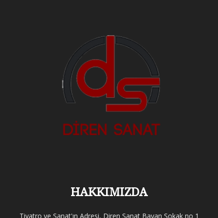
HAKKIMIZDA
Tiyatro ve Sanat'ın Adresi, Diren Sanat Bayan Sokak no 1