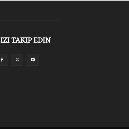
IZI TAKIP EDIN