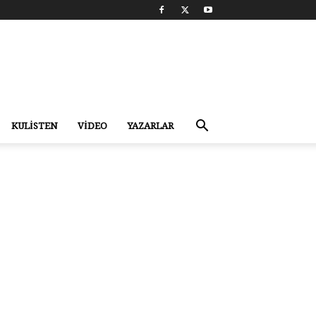
KULİSTEN
VİDEO
YAZARLAR