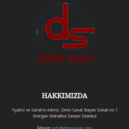
HAKKIMIZDA
Tiyatro ve Sanat'ın Adresi, Diren Sanat Bayan Sokak no 1
Emirgan Mahallesi Sarıyer İstanbul
İletişim:
info@dirensanat.com