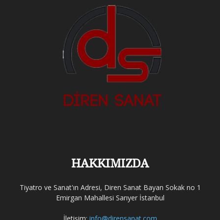
HAKKIMIZDA
Tiyatro ve Sanat'ın Adresi, Diren Sanat Bayan Sokak no 1
Emirgan Mahallesi Sarıyer İstanbul
İletişim:
info@dirensanat.com