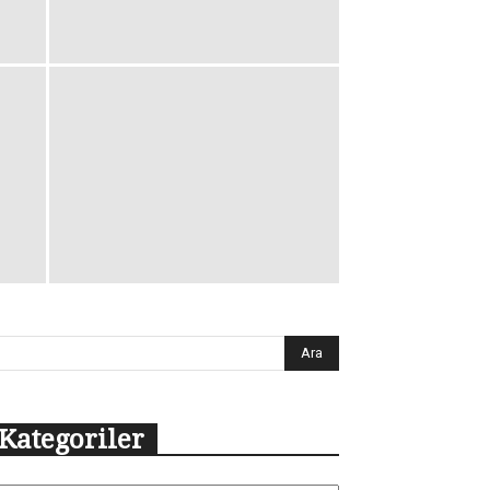
Kategoriler
tegoriler