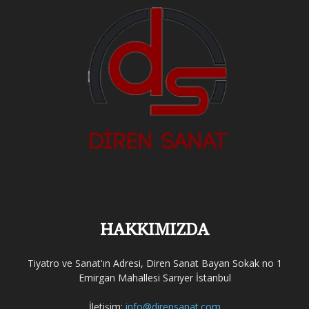
HAKKIMIZDA
Tiyatro ve Sanat'ın Adresi, Diren Sanat Bayan Sokak no 1
Emirgan Mahallesi Sarıyer İstanbul
İletişim:
info@dirensanat.com