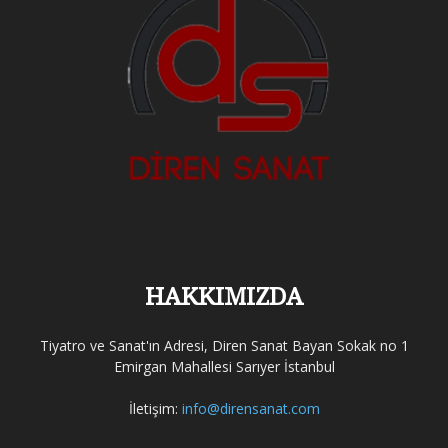
HAKKIMIZDA
Tiyatro ve Sanat'ın Adresi, Diren Sanat Bayan Sokak no 1
Emirgan Mahallesi Sarıyer İstanbul
İletişim:
info@dirensanat.com