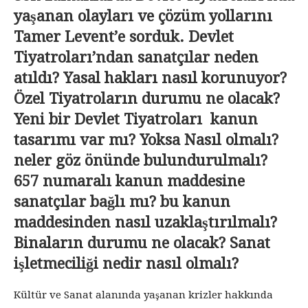
yaşanan olayları ve çözüm yollarını
Tamer Levent’e sorduk. Devlet
Tiyatroları’ndan sanatçılar neden
atıldı? Yasal hakları nasıl korunuyor?
Özel Tiyatroların durumu ne olacak?
Yeni bir Devlet Tiyatroları kanun
tasarımı var mı? Yoksa Nasıl olmalı?
neler göz önünde bulundurulmalı?
657 numaralı kanun maddesine
sanatçılar bağlı mı? bu kanun
maddesinden nasıl uzaklaştırılmalı?
Binaların durumu ne olacak? Sanat
işletmeciliği nedir nasıl olmalı?
Kültür ve Sanat alanında yaşanan krizler hakkında