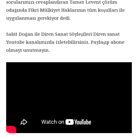
sorularımızı cevaplandıran Tamer Levent çözüm
odağında Fikri Mülkiyet Haklarının tüm koşulları ile
uygulanması gerekiyor dedi.
Sabit Doğan ile Diren Sanat Söyleşileri Diren sanat
Youtube kanalımızda izletebilirsiniz. Paylaşıp abone
olmayı unutmayın.