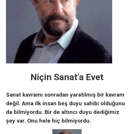
Niçin Sanat’a Evet
Sanat kavramı sonradan yaratılmış bir kavram
değil. Ama ilk insan beş
duyu sahibi olduğunu
da bilmiyordu. Bir de altıncı duyu dediğimiz
şey var. Onu hele hiç bilmiyordu.