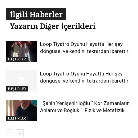
İlgili Haberler
Yazarın Diğer İçerikleri
Loop Tiyatro Oyunu Hayatta Her şey
döngüsel ve kendini tekrardan ibarettir
ELEŞTİRİLER
Loop Tiyatro Oyunu Hayatta Her şey
döngüsel ve kendini tekrardan ibarettir
ELEŞTİRİLER
Şahin Yenişehirlioğlu “ Kor Zamanların
Anlamı ve Boşluk “ Fizik ve Metafizik
ELEŞTİRİLER