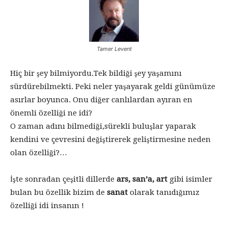
Tamer Levent
Hiç bir şey bilmiyordu.Tek bildiği şey yaşamını
sürdürebilmekti. Peki neler yaşayarak geldi günümüze
asırlar boyunca. Onu diğer canlılardan ayıran en
önemli özelliği ne idi?
O zaman adını bilmediği,sürekli buluşlar yaparak
kendini ve çevresini değiştirerek geliştirmesine neden
olan özelliği?…
İşte sonradan çeşitli dillerde
ars, san’a, art
gibi isimler
bulan bu özellik bizim de
sanat
olarak tanıdığımız
özelliği idi insanın !