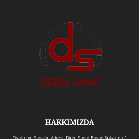
HAKKIMIZDA
Tiyatro ve Sanat'ın Adresi, Diren Sanat Bayan Sokak no 1