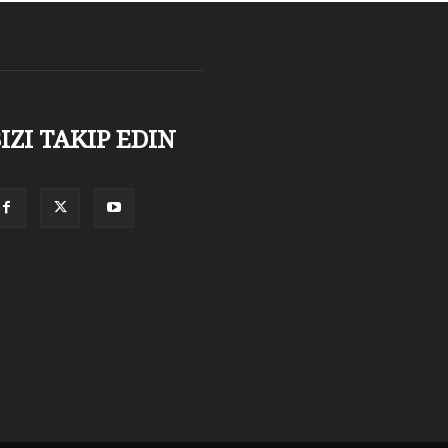
IZI TAKIP EDIN