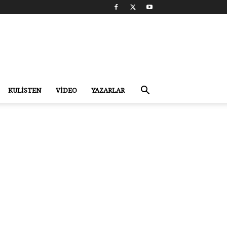
KULİSTEN
VİDEO
YAZARLAR