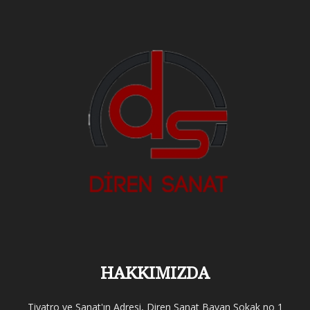
HAKKIMIZDA
Tiyatro ve Sanat'ın Adresi, Diren Sanat Bayan Sokak no 1