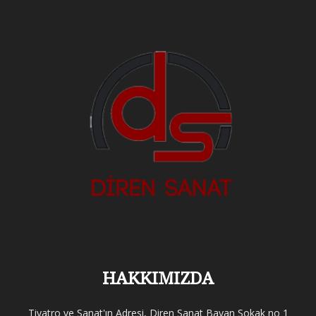
HAKKIMIZDA
Tiyatro ve Sanat'ın Adresi, Diren Sanat Bayan Sokak no 1