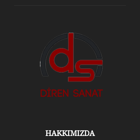
HAKKIMIZDA