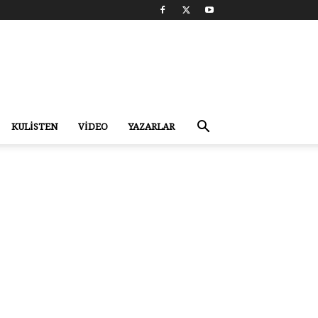
KULİSTEN
VİDEO
YAZARLAR