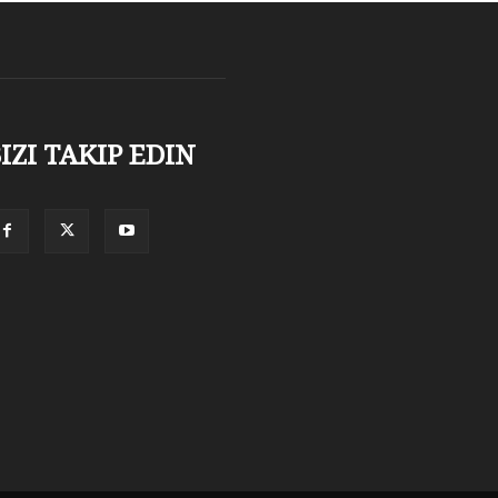
IZI TAKIP EDIN