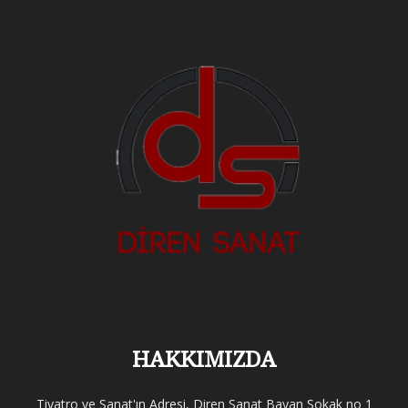
HAKKIMIZDA
Tiyatro ve Sanat'ın Adresi, Diren Sanat Bayan Sokak no 1