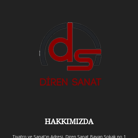
HAKKIMIZDA
Tiyatro ve Sanat'ın Adresi, Diren Sanat Bayan Sokak no 1