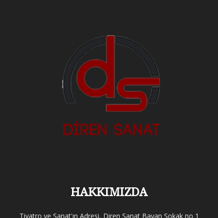
HAKKIMIZDA
Tiyatro ve Sanat'ın Adresi, Diren Sanat Bayan Sokak no 1