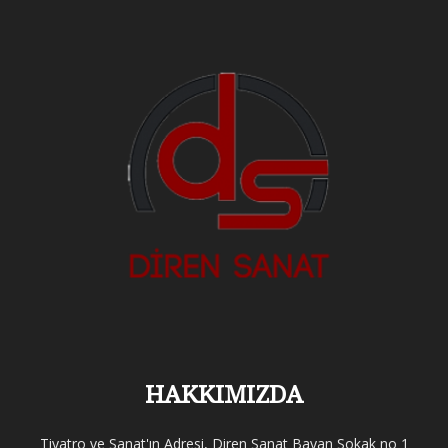
HAKKIMIZDA
Tiyatro ve Sanat'ın Adresi, Diren Sanat Bayan Sokak no 1