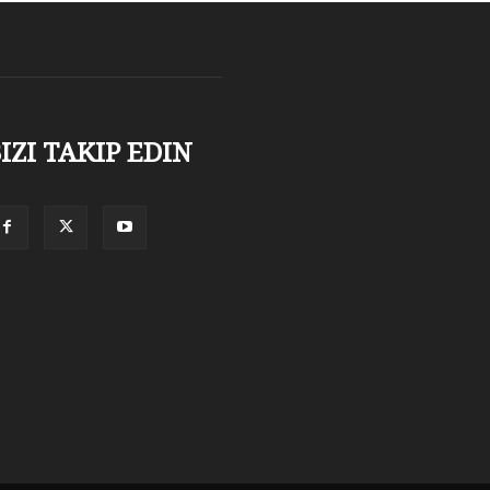
IZI TAKIP EDIN