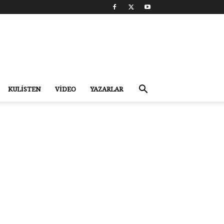
KULİSTEN
VİDEO
YAZARLAR