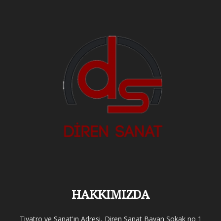
HAKKIMIZDA
Tiyatro ve Sanat'ın Adresi, Diren Sanat Bayan Sokak no 1