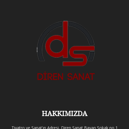
HAKKIMIZDA
Tiyatro ve Sanat'ın Adresi, Diren Sanat Bayan Sokak no 1