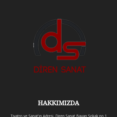
HAKKIMIZDA
Tiyatro ve Sanat'ın Adresi, Diren Sanat Bayan Sokak no 1