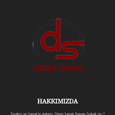
HAKKIMIZDA
Tiyatro ve Sanat'ın Adresi, Diren Sanat Bayan Sokak no 1