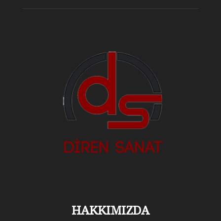
HAKKIMIZDA