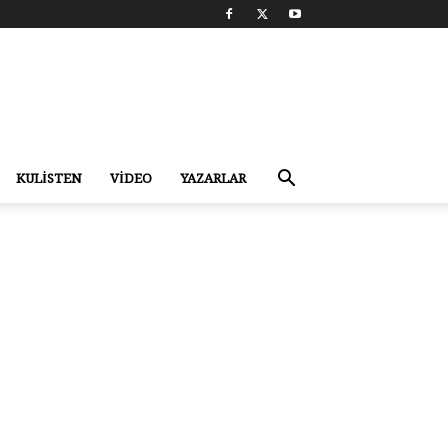
KULİSTEN
VİDEO
YAZARLAR