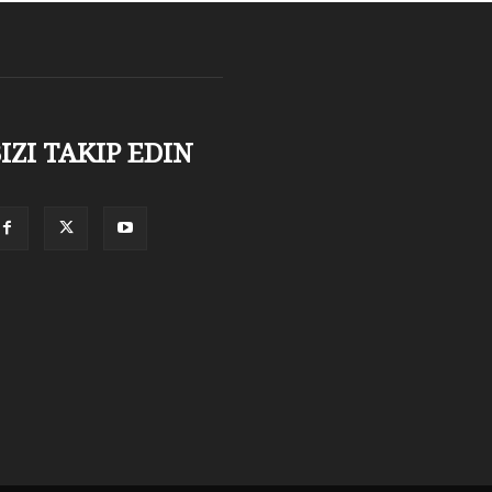
IZI TAKIP EDIN